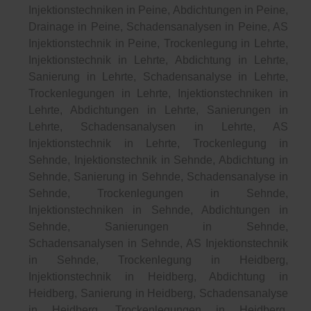
Injektionstechniken in Peine, Abdichtungen in Peine,
Drainage in Peine, Schadensanalysen in Peine, AS
Injektionstechnik in Peine, Trockenlegung in Lehrte,
Injektionstechnik in Lehrte, Abdichtung in Lehrte,
Sanierung in Lehrte, Schadensanalyse in Lehrte,
Trockenlegungen in Lehrte, Injektionstechniken in
Lehrte, Abdichtungen in Lehrte, Sanierungen in
Lehrte, Schadensanalysen in Lehrte, AS
Injektionstechnik in Lehrte, Trockenlegung in
Sehnde, Injektionstechnik in Sehnde, Abdichtung in
Sehnde, Sanierung in Sehnde, Schadensanalyse in
Sehnde, Trockenlegungen in Sehnde,
Injektionstechniken in Sehnde, Abdichtungen in
Sehnde, Sanierungen in Sehnde,
Schadensanalysen in Sehnde, AS Injektionstechnik
in Sehnde, Trockenlegung in Heidberg,
Injektionstechnik in Heidberg, Abdichtung in
Heidberg, Sanierung in Heidberg, Schadensanalyse
in Heidberg, Trockenlegungen in Heidberg,