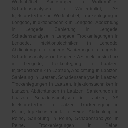
Wolfenbüttel, Sanierungen in Wolfenbüttel,
Schadensanalysen in Wolfenbüttel, AS
Injektionstechnik in Wolfenbüttel, Trockenlegung in
Lengede, Injektionstechnik in Lengede, Abdichtung
in Lengede, Sanierung in Lengede,
Schadensanalyse in Lengede, Trockenlegungen in
Lengede, Injektionstechniken in Lengede,
Abdichtungen in Lengede, Sanierungen in Lengede,
Schadensanalysen in Lengede, AS Injektionstechnik
in Lengede, Trockenlegung in Laatzen,
Injektionstechnik in Laatzen, Abdichtung in Laatzen,
Sanierung in Laatzen, Schadensanalyse in Laatzen,
Trockenlegungen in Laatzen, Injektionstechniken in
Laatzen, Abdichtungen in Laatzen, Sanierungen in
Laatzen, Schadensanalysen in Laatzen, AS
Injektionstechnik in Laatzen, Trockenlegung in
Peine, Injektionstechnik in Peine, Abdichtung in
Peine, Sanierung in Peine, Schadensanalyse in
Peine, Trockenlegungen in Peine,