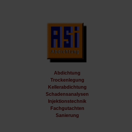
Abdichtung
Trockenlegung
Kellerabdichtung
Schadensanalysen
Injektionstechnik
Fachgutachten
Sanierung