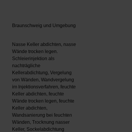
Braunschweig und Umgebung
Nasse Keller abdichten, nasse
Wände trocken legen.
Schleierinjektion als
nachträgliche
Kellerabdichtung, Vergelung
von Wänden, Wandvergelung
im Injektionsverfahren, feuchte
Keller abdichten, feuchte
Wände trocken legen, feuchte
Keller abdichten,
Wandsanierung bei feuchten
Wänden, Trocknung nasser
Keller, Sockelabdichtung