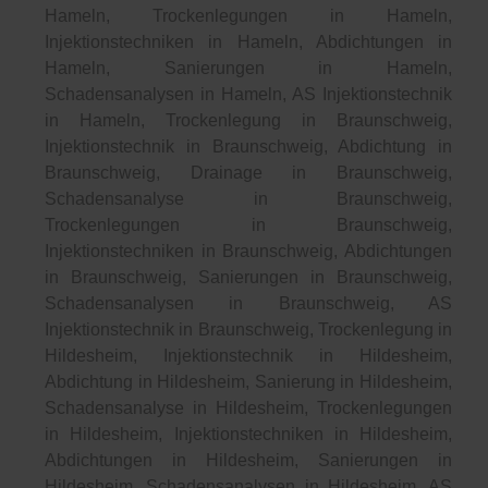
Hameln, Trockenlegungen in Hameln,
Injektionstechniken in Hameln, Abdichtungen in
Hameln, Sanierungen in Hameln,
Schadensanalysen in Hameln, AS Injektionstechnik
in Hameln, Trockenlegung in Braunschweig,
Injektionstechnik in Braunschweig, Abdichtung in
Braunschweig, Drainage in Braunschweig,
Schadensanalyse in Braunschweig,
Trockenlegungen in Braunschweig,
Injektionstechniken in Braunschweig, Abdichtungen
in Braunschweig, Sanierungen in Braunschweig,
Schadensanalysen in Braunschweig, AS
Injektionstechnik in Braunschweig, Trockenlegung in
Hildesheim, Injektionstechnik in Hildesheim,
Abdichtung in Hildesheim, Sanierung in Hildesheim,
Schadensanalyse in Hildesheim, Trockenlegungen
in Hildesheim, Injektionstechniken in Hildesheim,
Abdichtungen in Hildesheim, Sanierungen in
Hildesheim, Schadensanalysen in Hildesheim, AS