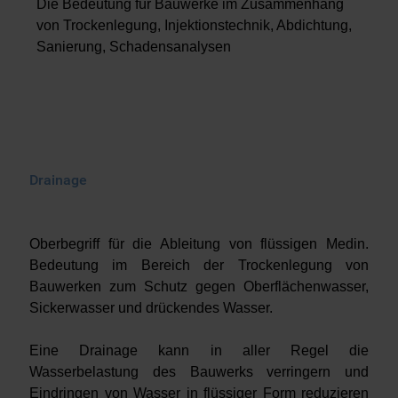
Die Bedeutung für Bauwerke im Zusammenhang
von Trockenlegung, Injektionstechnik, Abdichtung,
Sanierung, Schadensanalysen
Drainage
Oberbegriff für die Ableitung von flüssigen Medin.
Bedeutung im Bereich der Trockenlegung von
Bauwerken zum Schutz gegen Oberflächenwasser,
Sickerwasser und drückendes Wasser.
Eine Drainage kann in aller Regel die
Wasserbelastung des Bauwerks verringern und
Eindringen von Wasser in flüssiger Form reduzieren