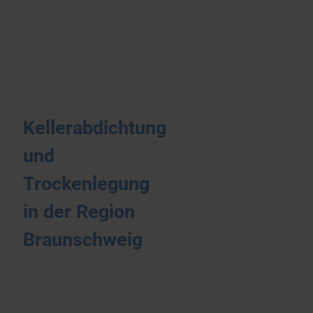
Kellerabdichtung
und
Trockenlegung
in der Region
Braunschweig