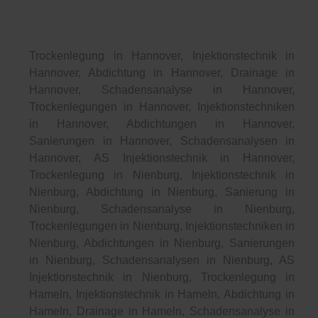
Trockenlegung in Hannover, Injektionstechnik in
Hannover, Abdichtung in Hannover, Drainage in
Hannover, Schadensanalyse in Hannover,
Trockenlegungen in Hannover, Injektionstechniken
in Hannover, Abdichtungen in Hannover,
Sanierungen in Hannover, Schadensanalysen in
Hannover, AS Injektionstechnik in Hannover,
Trockenlegung in Nienburg, Injektionstechnik in
Nienburg, Abdichtung in Nienburg, Sanierung in
Nienburg, Schadensanalyse in Nienburg,
Trockenlegungen in Nienburg, Injektionstechniken in
Nienburg, Abdichtungen in Nienburg, Sanierungen
in Nienburg, Schadensanalysen in Nienburg, AS
Injektionstechnik in Nienburg, Trockenlegung in
Hameln, Injektionstechnik in Hameln, Abdichtung in
Hameln, Drainage in Hameln, Schadensanalyse in