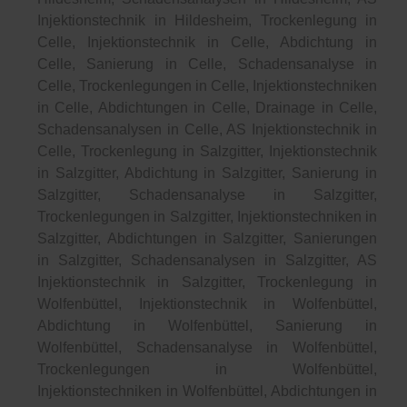
Injektionstechnik in Hildesheim, Trockenlegung in
Celle, Injektionstechnik in Celle, Abdichtung in
Celle, Sanierung in Celle, Schadensanalyse in
Celle, Trockenlegungen in Celle, Injektionstechniken
in Celle, Abdichtungen in Celle, Drainage in Celle,
Schadensanalysen in Celle, AS Injektionstechnik in
Celle, Trockenlegung in Salzgitter, Injektionstechnik
in Salzgitter, Abdichtung in Salzgitter, Sanierung in
Salzgitter, Schadensanalyse in Salzgitter,
Trockenlegungen in Salzgitter, Injektionstechniken in
Salzgitter, Abdichtungen in Salzgitter, Sanierungen
in Salzgitter, Schadensanalysen in Salzgitter, AS
Injektionstechnik in Salzgitter, Trockenlegung in
Wolfenbüttel, Injektionstechnik in Wolfenbüttel,
Abdichtung in Wolfenbüttel, Sanierung in
Wolfenbüttel, Schadensanalyse in Wolfenbüttel,
Trockenlegungen in Wolfenbüttel,
Injektionstechniken in Wolfenbüttel, Abdichtungen in