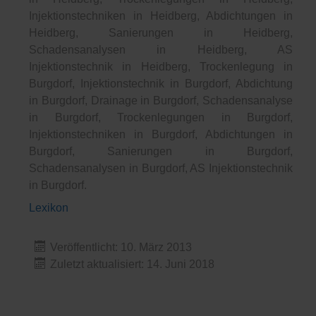
Injektionstechniken in Heidberg, Abdichtungen in
Heidberg, Sanierungen in Heidberg,
Schadensanalysen in Heidberg, AS
Injektionstechnik in Heidberg, Trockenlegung in
Burgdorf, Injektionstechnik in Burgdorf, Abdichtung
in Burgdorf, Drainage in Burgdorf, Schadensanalyse
in Burgdorf, Trockenlegungen in Burgdorf,
Injektionstechniken in Burgdorf, Abdichtungen in
Burgdorf, Sanierungen in Burgdorf,
Schadensanalysen in Burgdorf, AS Injektionstechnik
in Burgdorf.
Lexikon
Veröffentlicht: 10. März 2013
Zuletzt aktualisiert: 14. Juni 2018