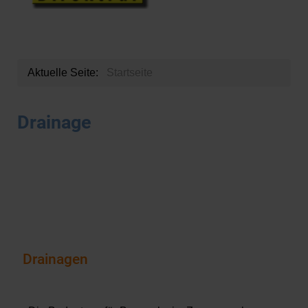
Aktuelle Seite:
Startseite
Drainage
Drainagen