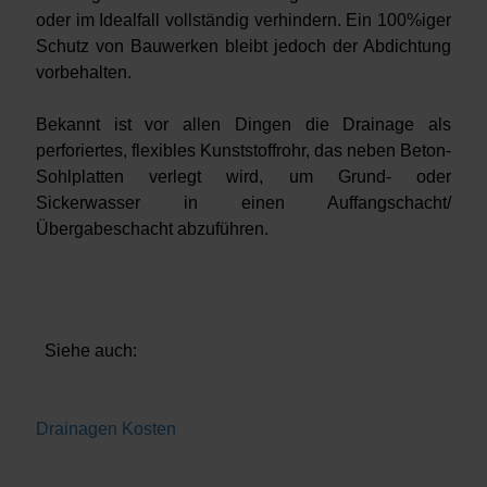
oder im Idealfall vollständig verhindern. Ein 100%iger
Schutz von Bauwerken bleibt jedoch der Abdichtung
vorbehalten.
Bekannt ist vor allen Dingen die Drainage als
perforiertes, flexibles Kunststoffrohr, das neben Beton-
Sohlplatten verlegt wird, um Grund- oder
Sickerwasser in einen Auffangschacht/
Übergabeschacht abzuführen.
Siehe auch:
Drainagen Kosten