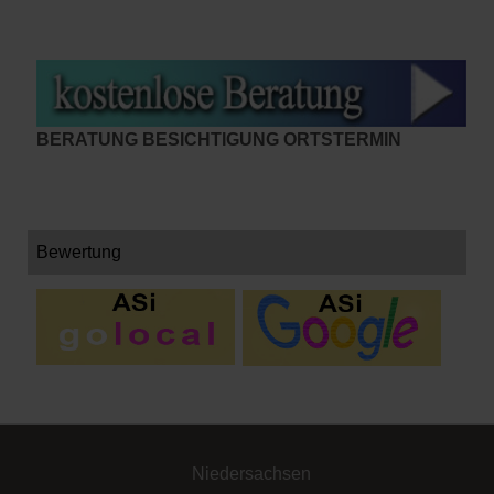
BERATUNG BESICHTIGUNG ORTSTERMIN
Bewertung
Niedersachsen