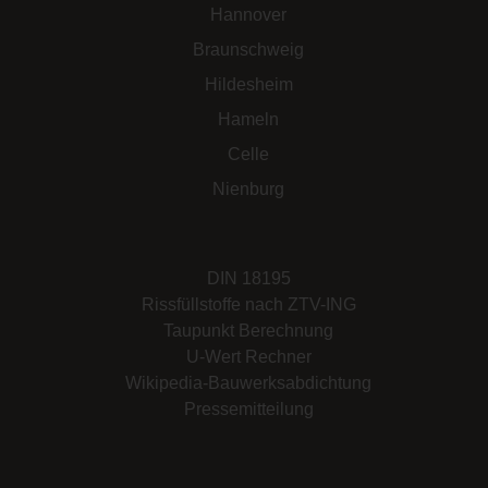
Hannover
Braunschweig
Hildesheim
Hameln
Celle
Nienburg
DIN 18195
Rissfüllstoffe nach ZTV-ING
Taupunkt Berechnung
U-Wert Rechner
Wikipedia-Bauwerksabdichtung
Pressemitteilung