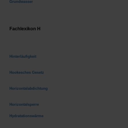
Grundwasser
Fachlexikon H
Hinterläufigkeit
Hookesches Gesetz
Horizontalabdichtung
Horizontalsperre
Hydratationswärme