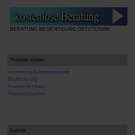
BERATUNG BESICHTIGUNG ORTSTERMIN
Trockner mieten
Vermietung Kondenstrockner
Bautrocknung
Trocken ist relativ
Trocknungszeiten
Galerie