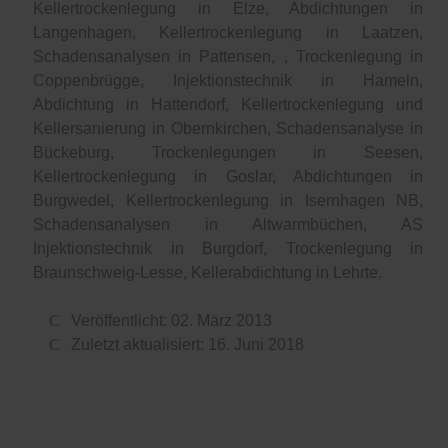
Kellertrockenlegung in Elze, Abdichtungen in
Langenhagen, Kellertrockenlegung in Laatzen,
Schadensanalysen in Pattensen, , Trockenlegung in
Coppenbrügge, Injektionstechnik in Hameln,
Abdichtung in Hattendorf, Kellertrockenlegung und
Kellersanierung in Obernkirchen, Schadensanalyse in
Bückeburg, Trockenlegungen in Seesen,
Kellertrockenlegung in Goslar, Abdichtungen in
Burgwedel, Kellertrockenlegung in Isernhagen NB,
Schadensanalysen in Altwarmbüchen, AS
Injektionstechnik in Burgdorf, Trockenlegung in
Braunschweig-Lesse, Kellerabdichtung in Lehrte.
Veröffentlicht: 02. März 2013
Zuletzt aktualisiert: 16. Juni 2018