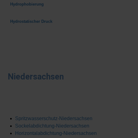
Hydrophobierung
H
ydrostatischer Druck
Niedersachsen
Spritzwasserschutz-Niedersachsen
Sockelabdichtung-Niedersachsen
Horizontalabdichtung-Niedersachsen