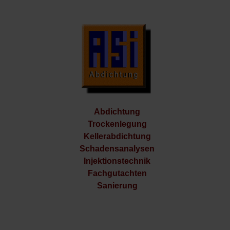
Abdichtung
Trockenlegung
Kellerabdichtung
Schadensanalysen
Injektionstechnik
Fachgutachten
Sanierung