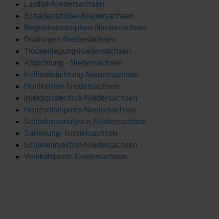
Lastfall-Niedersachsen
Schadensbilder-Niedersachsen
Regenkatastrophen-Niedersachsen
Drainagen-Niedersachsen
Trockenlegung-Niedersachsen
Abdichtung - Niedersachsen
Kellerabdichtung-Niedersachsen
Hohlkehlen-Niedersachsen
Injektionstechnik-Niedersachsen
Horizontalsperre-Niedersachsen
Schadensanalysen-Niedersachsen
Sanierung- Niedersachsen
Schleierinjektion-Niedersachsen
Vertikalsperre-Niedersachsen