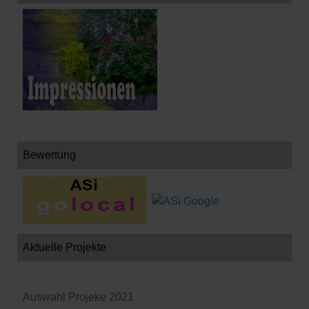
Bewertung
Aktuelle Projekte
Auswahl Projeke 2021