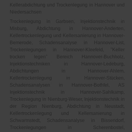
Kellerabdichtung und Trockenlegung in Hannover und
Niedersachsen
Trockenlegung in Garbsen, Injektionstechnik in
Misburg, Abdichtung in Hannover-Anderten,
Kellertrockenlegung und Kellersanierung in Hannover-
Bemerode, Schadensanalyse in Hannover-List,
Trockenlegungen in Hannover-Kleefeld, "Keller
trocken legen" Bereich Hannover-Buchholz,
Injektionstechniken in Hannover-Ledeburg,
Abdichtungen in Hannover-Ahlem,
Kellertrockenlegung in Hannover-Stücken,
Schadensanalysen in Hannover-Bothfel, AS
Injektionstechnik in Hannover-Sahlkamp,
Trockenlegung in Nienburg-Weser, Injektionstechnik in
der Region Nienburg, Abdichtung in Neustadt,
Kellertrockenlegung und Kellersanierung in
Schwarmstedt, Schadensanalyse in Bissendorf,
Trockenlegungen in Scherenbostel,