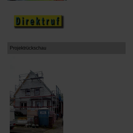
Projektrückschau