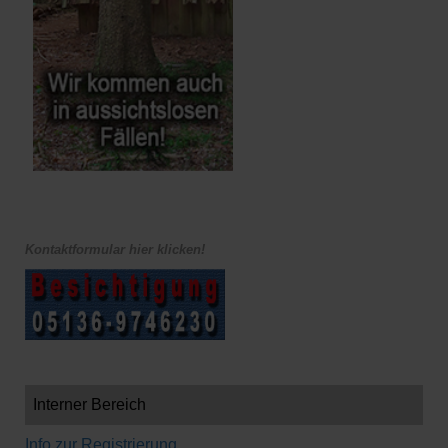
Kontaktformular hier klicken!
Interner Bereich
Info zur Registrierung