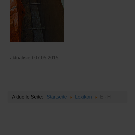
aktualisiert 07.05.2015
Aktuelle Seite:
Startseite
Lexikon
E - H