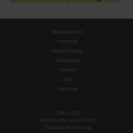
Niedersachsen
Hannover
Braunschweig
Hildesheim
Hameln
Celle
Nienburg
DIN 18195
Rissfüllstoffe nach ZTV-ING
Taupunkt Berechnung