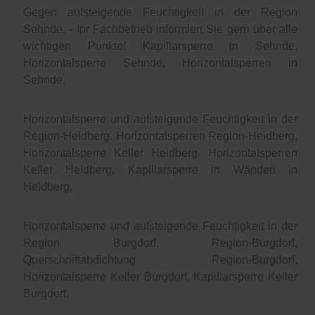
Gegen aufsteigende Feuchtigkeit in der Region
Sehnde, - Ihr Fachbetrieb informiert Sie gern über alle
wichtigen Punkte! Kapillarsperre in Sehnde,
Horizontalsperre Sehnde, Horizontalsperren in
Sehnde,
Horizontalsperre und aufsteigende Feuchtigkeit in der
Region-Heidberg, Horizontalsperren Region-Heidberg,
Horizontalsperre Keller Heidberg, Horizontalsperren
Keller Heidberg, Kapillarsperre in Wänden in
Heidberg,
Horizontalsperre und aufsteigende Feuchtigkeit in der
Region Burgdorf, Region-Burgdorf,
Querschnittabdichtung Region-Burgdorf,
Horizontalsperre Keller Burgdorf, Kapillarsperre Keller
Burgdorf,