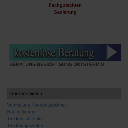
Fachgutachten
Sanierung
BERATUNG BESICHTIGUNG ORTSTERMIN
Trockner mieten
Vermietung Kondenstrockner
Bautrocknung
Trocken ist relativ
Trocknungszeiten