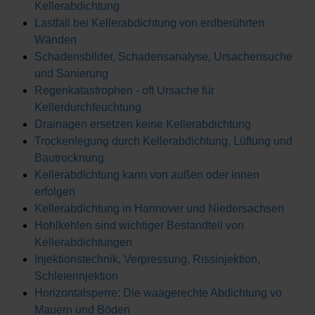
Kellerabdichtung
Lastfall bei Kellerabdichtung von erdberührten
Wänden
Schadensbilder, Schadensanalyse, Ursachensuche
und Sanierung
Regenkatastrophen - oft Ursache für
Kellerdurchfeuchtung
Drainagen ersetzen keine Kellerabdichtung
Trockenlegung durch Kellerabdichtung, Lüftung und
Bautrocknung
Kellerabdichtung kann von außen oder innen
erfolgen
Kellerabdichtung in Hannover und Niedersachsen
Hohlkehlen sind wichtiger Bestandteil von
Kellerabdichtungen
Injektionstechnik, Verpressung, Rissinjektion,
Schleierinjektion
Horizontalsperre: Die waagerechte Abdichtung vo
Mauern und Böden