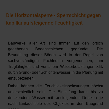
Die Horizontalsperre - Sperrschicht gegen
kapillar aufsteigende Feuchtigkeit
Bauwerke aller Art sind immer auf den örtlich
gegebenen Bodenschichten gegründet. Die
Beurteilung dieser Böden wird in der Regel von
sachverständigen Fachleuten vorgenommen, um
Tragfähigkeit und vor allem Wasserbelastungen z.B.
durch Grund- oder Schichtenwasser in die Planung mit
einzubeziehen.
Dabei können die Feuchtigkeitsbelastungen höchst
unterschiedlich sein. Die Einstufung kann bis zu
drückendem Wasser mit ansteigenden Drücken je
nach Eintauchtiefe des Objektes in den Baugrund