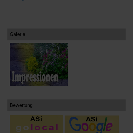
Galerie
Bewertung