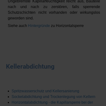
Ungebremste Kapillarfeuchtigkeit reicht aus, Bauteile
nach und nach zu zerstören, falls sperrende
Schutzschichten nicht vorhanden oder wirkungslos
geworden sind.
Siehe auch
Hintergründe
zu Horizontalsperre
Kellerabdichtung
Spritzwasserschutz und Kellersanierung
Sockelabdichtung und Trockenlegung von Kellern
Horizontalabdichtung - die Kapillarsperre bei der