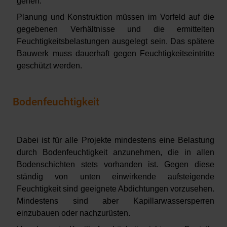
gehen.
Planung und Konstruktion müssen im Vorfeld auf die
gegebenen Verhältnisse und die ermittelten
Feuchtigkeitsbelastungen ausgelegt sein. Das spätere
Bauwerk muss dauerhaft gegen Feuchtigkeitseintritte
geschützt werden.
Bodenfeuchtigkeit
Dabei ist für alle Projekte mindestens eine Belastung
durch Bodenfeuchtigkeit anzunehmen, die in allen
Bodenschichten stets vorhanden ist. Gegen diese
ständig von unten einwirkende aufsteigende
Feuchtigkeit sind geeignete Abdichtungen vorzusehen.
Mindestens sind aber Kapillarwassersperren
einzubauen oder nachzurüsten.