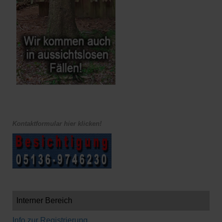
Kontaktformular hier klicken!
Interner Bereich
Info zur Registrierung