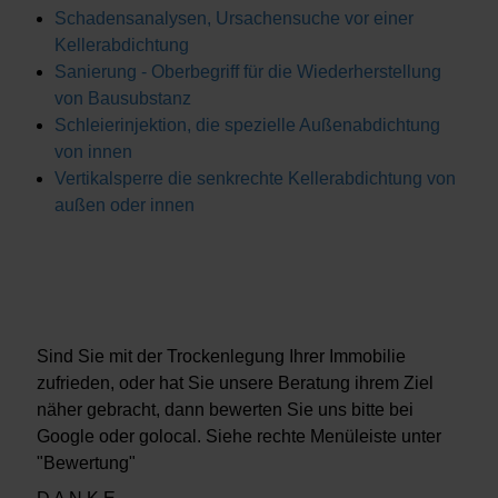
Schadensanalysen, Ursachensuche vor einer
Kellerabdichtung
Sanierung - Oberbegriff für die Wiederherstellung
von Bausubstanz
Schleierinjektion, die spezielle Außenabdichtung
von innen
Vertikalsperre die senkrechte Kellerabdichtung von
außen oder innen
Sind Sie mit der Trockenlegung Ihrer Immobilie
zufrieden, oder hat Sie unsere Beratung ihrem Ziel
näher gebracht, dann bewerten Sie uns bitte bei
Google oder golocal. Siehe rechte Menüleiste unter
"Bewertung"