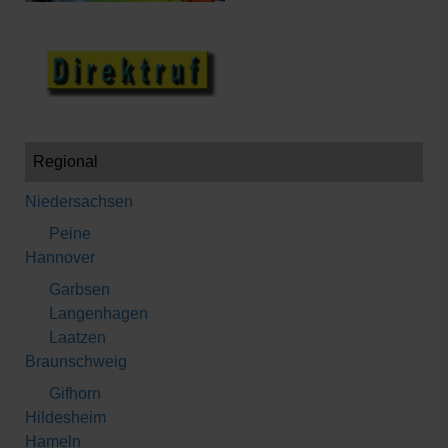
Regional
Niedersachsen
Peine
Hannover
Garbsen
Langenhagen
Laatzen
Braunschweig
Gifhorn
Hildesheim
Hameln