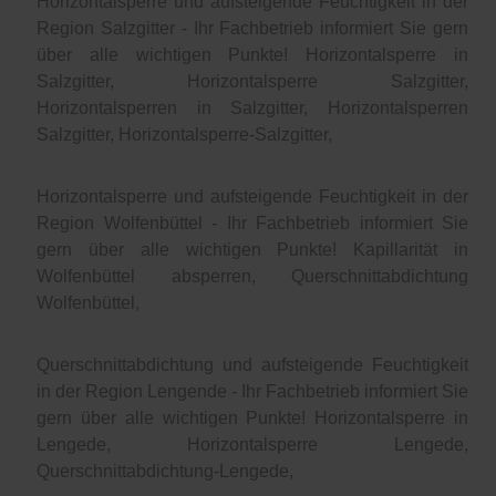
Horizontalsperre und aufsteigende Feuchtigkeit in der
Region Salzgitter - Ihr Fachbetrieb informiert Sie gern
über alle wichtigen Punkte! Horizontalsperre in
Salzgitter, Horizontalsperre Salzgitter,
Horizontalsperren in Salzgitter, Horizontalsperren
Salzgitter, Horizontalsperre-Salzgitter,
Horizontalsperre und aufsteigende Feuchtigkeit in der
Region Wolfenbüttel - Ihr Fachbetrieb informiert Sie
gern über alle wichtigen Punkte! Kapillarität in
Wolfenbüttel absperren, Querschnittabdichtung
Wolfenbüttel,
Querschnittabdichtung und aufsteigende Feuchtigkeit
in der Region Lengende - Ihr Fachbetrieb informiert Sie
gern über alle wichtigen Punkte! Horizontalsperre in
Lengede, Horizontalsperre Lengede,
Querschnittabdichtung-Lengede,