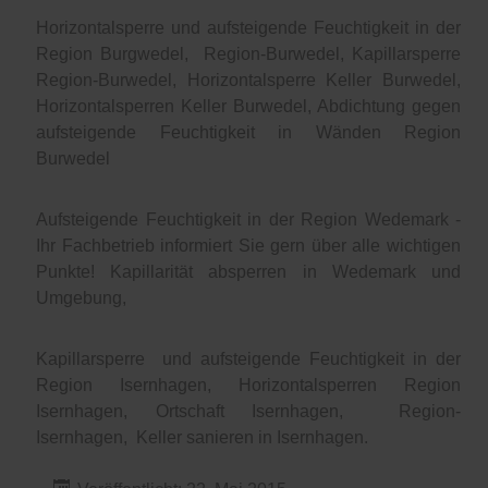
Horizontalsperre und aufsteigende Feuchtigkeit in der
Region Burgwedel, Region-Burwedel, Kapillarsperre
Region-Burwedel, Horizontalsperre Keller Burwedel,
Horizontalsperren Keller Burwedel, Abdichtung gegen
aufsteigende Feuchtigkeit in Wänden Region
Burwedel
Aufsteigende Feuchtigkeit in der Region Wedemark -
Ihr Fachbetrieb informiert Sie gern über alle wichtigen
Punkte! Kapillarität absperren in Wedemark und
Umgebung,
Kapillarsperre und aufsteigende Feuchtigkeit in der
Region Isernhagen, Horizontalsperren Region
Isernhagen, Ortschaft Isernhagen, Region-
Isernhagen, Keller sanieren in Isernhagen.