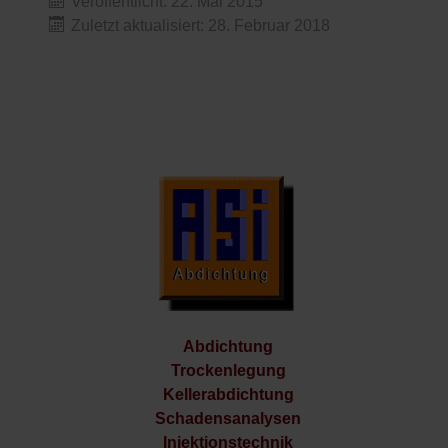
Veröffentlicht: 22. Mai 2015
Zuletzt aktualisiert: 28. Februar 2018
Abdichtung
Trockenlegung
Kellerabdichtung
Schadensanalysen
Injektionstechnik