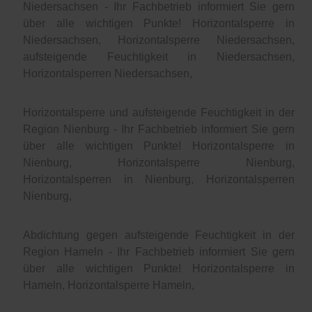
Niedersachsen - Ihr Fachbetrieb informiert Sie gern
über alle wichtigen Punkte! Horizontalsperre in
Niedersachsen, Horizontalsperre Niedersachsen,
aufsteigende Feuchtigkeit in Niedersachsen,
Horizontalsperren Niedersachsen,
Horizontalsperre und aufsteigende Feuchtigkeit in der
Region Nienburg - Ihr Fachbetrieb informiert Sie gern
über alle wichtigen Punkte! Horizontalsperre in
Nienburg, Horizontalsperre Nienburg,
Horizontalsperren in Nienburg, Horizontalsperren
Nienburg,
Abdichtung gegen aufsteigende Feuchtigkeit in der
Region Hameln - Ihr Fachbetrieb informiert Sie gern
über alle wichtigen Punkte! Horizontalsperre in
Hameln, Horizontalsperre Hameln,