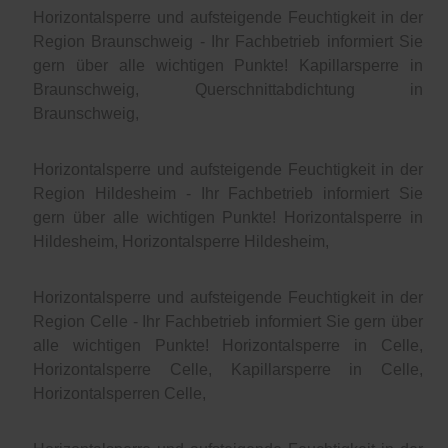
Horizontalsperre und aufsteigende Feuchtigkeit in der
Region Braunschweig - Ihr Fachbetrieb informiert Sie
gern über alle wichtigen Punkte! Kapillarsperre in
Braunschweig, Querschnittabdichtung in
Braunschweig,
Horizontalsperre und aufsteigende Feuchtigkeit in der
Region Hildesheim - Ihr Fachbetrieb informiert Sie
gern über alle wichtigen Punkte! Horizontalsperre in
Hildesheim, Horizontalsperre Hildesheim,
Horizontalsperre und aufsteigende Feuchtigkeit in der
Region Celle - Ihr Fachbetrieb informiert Sie gern über
alle wichtigen Punkte! Horizontalsperre in Celle,
Horizontalsperre Celle, Kapillarsperre in Celle,
Horizontalsperren Celle,