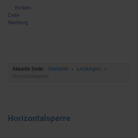
Rinteln
Celle
Nienburg
Aktuelle Seite:
Startseite
Leistungen
Horizontalsperre
Horizontalsperre