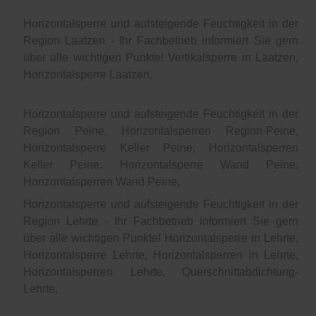
Horizontalsperre und aufsteigende Feuchtigkeit in der
Region Laatzen - Ihr Fachbetrieb informiert Sie gern
über alle wichtigen Punkte! Vertikalsperre in Laatzen,
Horizontalsperre Laatzen,
Horizontalsperre und aufsteigende Feuchtigkeit in der
Region Peine, Horizontalsperren Region-Peine,
Horizontalsperre Keller Peine, Horizontalsperren
Keller Peine, Horizontalsperre Wand Peine,
Horizontalsperren Wand Peine,
Horizontalsperre und aufsteigende Feuchtigkeit in der
Region Lehrte - Ihr Fachbetrieb informiert Sie gern
über alle wichtigen Punkte! Horizontalsperre in Lehrte,
Horizontalsperre Lehrte, Horizontalsperren in Lehrte,
Horizontalsperren Lehrte, Querschnittabdichtung-
Lehrte,