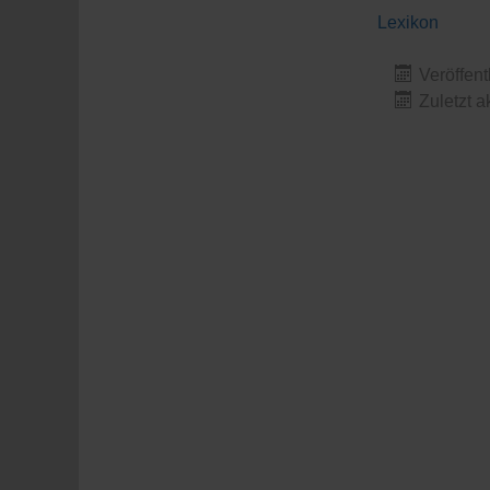
Lexikon
Veröffent
Zuletzt a