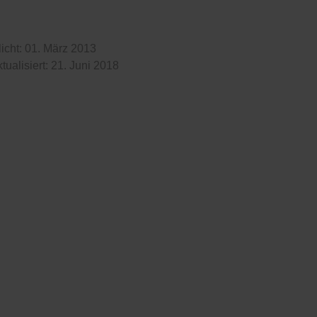
licht: 01. März 2013
ktualisiert: 21. Juni 2018