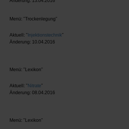
Änderung: 13.04.2016
Menü: "Trockenlegung"
Aktuell: "
Injektionstechnik
"
Änderung: 10.04.2016
Menü: "Lexikon"
Aktuell: "
Nitrate
"
Änderung: 08.04.2016
Menü: "Lexikon"