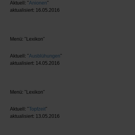
Aktuell: "
Anionen
"
aktualisiert: 16.05.2016
Menü: "Lexikon"
Aktuell: "
Ausblühungen
"
aktualisiert: 14.05.2016
Menü: "Lexikon"
Aktuell: "
Topfzeit
"
aktualisiert: 13.05.2016