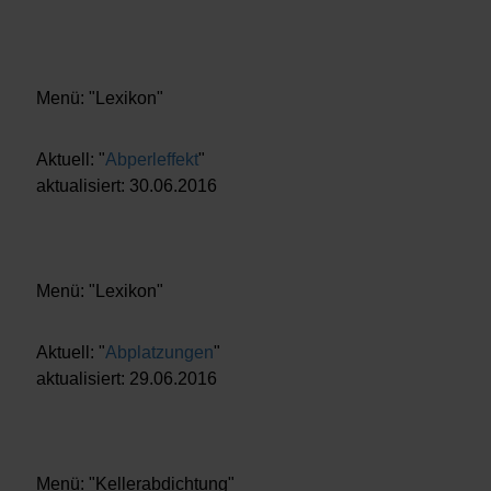
Menü: "Lexikon"
Aktuell: "
Abperleffekt
"
aktualisiert: 30.06.2016
Menü: "Lexikon"
Aktuell: "
Abplatzungen
"
aktualisiert: 29.06.2016
Menü: "Kellerabdichtung"