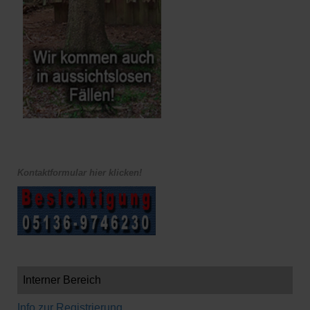
Kontaktformular hier klicken!
Interner Bereich
Info zur Registrierung