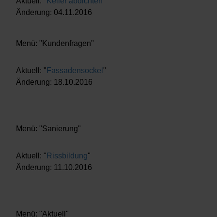
Aktuell: "
Keller abdichten
"
Änderung: 04.11.2016
Menü: "Kundenfragen"
Aktuell: "
Fassadensockel
"
Änderung: 18.10.2016
Menü: "Sanierung"
Aktuell: "
Rissbildung
"
Änderung: 11.10.2016
Menü: "Aktuell"