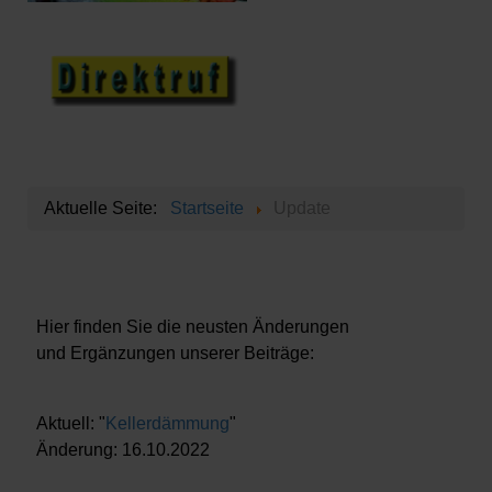
Aktuelle Seite:
Startseite
Update
Hier finden Sie die neusten Änderungen
und Ergänzungen unserer Beiträge:
Aktuell: "
Kellerdämmung
"
Änderung: 16.10.2022