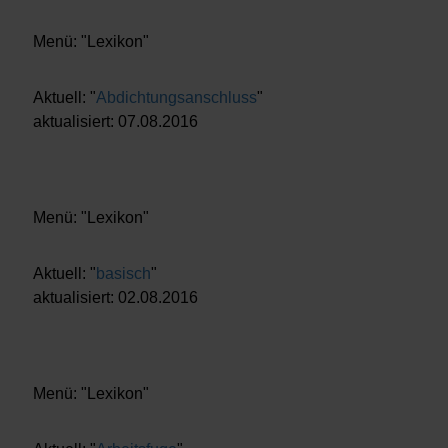
Menü: "Lexikon"
Aktuell: "
Abdichtungsanschluss
"
aktualisiert: 07.08.2016
Menü: "Lexikon"
Aktuell: "
basisch
"
aktualisiert: 02.08.2016
Menü: "Lexikon"