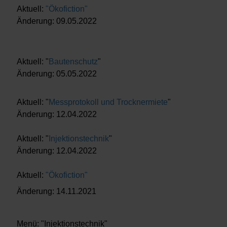
Aktuell:
"Ökofiction"
Änderung: 09.05.2022
Aktuell: "
Bautenschutz
"
Änderung: 05.05.2022
Aktuell: "
Messprotokoll und Trocknermiete
"
Änderung: 12.04.2022
Aktuell: "
Injektionstechnik
"
Änderung: 12.04.2022
Aktuell:
"Ökofiction"
Änderung: 14.11.2021
Menü: "Injektionstechnik"