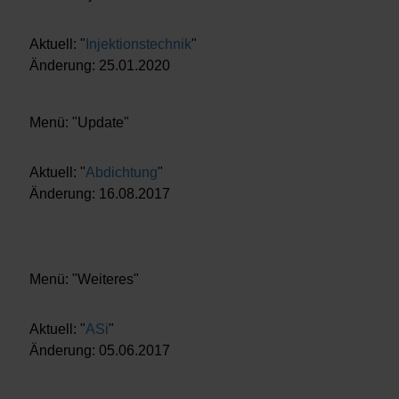
Aktuell: "
Injektionstechnik
"
Änderung: 25.01.2020
Menü: "Update"
Aktuell: "
Abdichtung
"
Änderung: 16.08.2017
Menü: "Weiteres"
Aktuell: "
ASi
"
Änderung: 05.06.2017