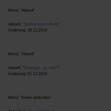
Menü: "Aktuell"
Aktuell: "
Spritzwasserschutz
"
Änderung: 20.12.2016
Menü: "Aktuell"
Aktuell: "
Drainage - ja, nein?
"
Änderung: 01.12.2016
Menü: "Keller abdichten"