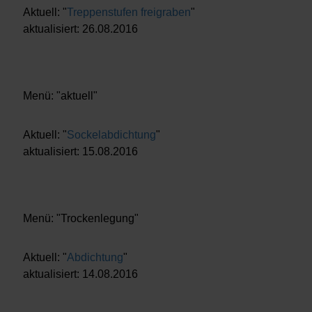
Aktuell: "
Treppenstufen freigraben
"
aktualisiert: 26.08.2016
Menü: "aktuell"
Aktuell: "
Sockelabdichtung
"
aktualisiert: 15.08.2016
Menü: "Trockenlegung"
Aktuell: "
Abdichtung
"
aktualisiert: 14.08.2016