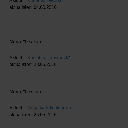
Aktuell: "
Keller voll Wasser
"
aktualisiert: 04.06.2016
Menü: "Lexikon"
Aktuell: "
Kristallisationsdruck
"
aktualisiert: 28.05.2016
Menü: "Lexikon"
Aktuell: "
Negativabdichtungen
"
aktualisiert: 26.05.2016