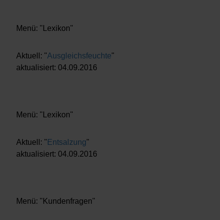
Menü: "Lexikon"
Aktuell: "
Ausgleichsfeuchte
"
aktualisiert: 04.09.2016
Menü: "Lexikon"
Aktuell: "
Entsalzung
"
aktualisiert: 04.09.2016
Menü: "Kundenfragen"