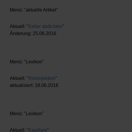
Menü: "aktuelle Artikel"
Aktuell: "
Keller abdichten
"
Änderung: 25.06.2016
Menü: "Lexikon"
Aktuell: "
Rissinjektion
"
aktualisiert: 18.06.2016
Menü: "Lexikon"
Aktuell: "
Kapillare
"