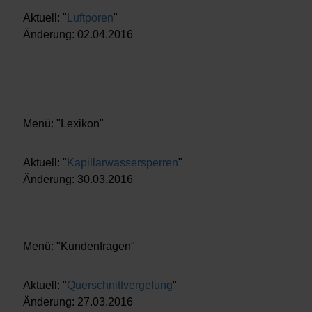
Aktuell: "
Luftporen
"
Änderung: 02.04.2016
Menü: "Lexikon"
Aktuell: "
Kapillarwassersperren
"
Änderung: 30.03.2016
Menü: "Kundenfragen"
Aktuell: "
Querschnittvergelung
"
Änderung: 27.03.2016