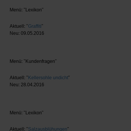
Menü: "Lexikon"
Aktuell: "
Graffiti
"
Neu: 09.05.2016
Menü: "Kundenfragen"
Aktuell: "
Kellersohle undicht
"
Neu: 28.04.2016
Menü: "Lexikon"
Aktuell: "
Salzausblühungen
"