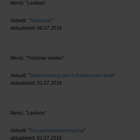
Menü: "Lexikon"
Aktuell: "
Abwasser
"
aktualisiert: 06.07.2016
Menü: "Trockner mieten"
Aktuell: "
Bautrocknung durch Kondenstrockner
"
aktualisiert: 01.07.2016
Menü: "Lexikon"
Aktuell: "
Bauwerkstrockenlegung
"
aktualisiert: 01.07.2016