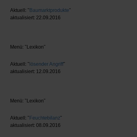
Aktuell: "
Baumarktprodukte
"
aktualisiert: 22.09.2016
Menü: "Lexikon"
Aktuell: "
lösender Angriff
"
aktualisiert: 12.09.2016
Menü: "Lexikon"
Aktuell: "
Feuchtebilanz
"
aktualisiert: 08.09.2016