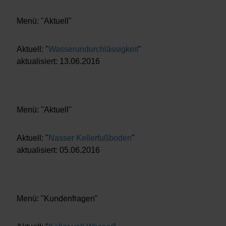
Menü: "Aktuell"
Aktuell: "
Wasserundurchlässigkeit
"
aktualisiert: 13.06.2016
Menü: "Aktuell"
Aktuell: "
Nasser Kellerfußboden
"
aktualisiert: 05.06.2016
Menü: "Kundenfragen"