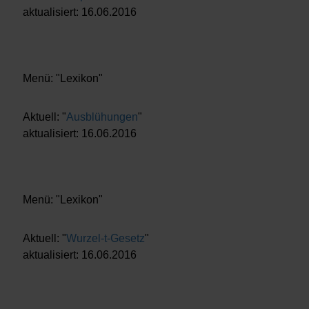
aktualisiert: 16.06.2016
Menü: "Lexikon"
Aktuell: "
Ausblühungen
"
aktualisiert: 16.06.2016
Menü: "Lexikon"
Aktuell: "
Wurzel-t-Gesetz
"
aktualisiert: 16.06.2016