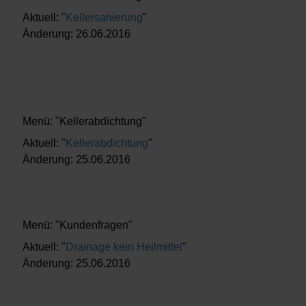
Aktuell: "
Kellersanierung
"
Änderung: 26.06.2016
Menü: "Kellerabdichtung"
Aktuell: "
Kellerabdichtung
"
Änderung: 25.06.2016
Menü: "Kundenfragen"
Aktuell: "
Drainage kein Heilmittel
"
Änderung: 25.06.2016