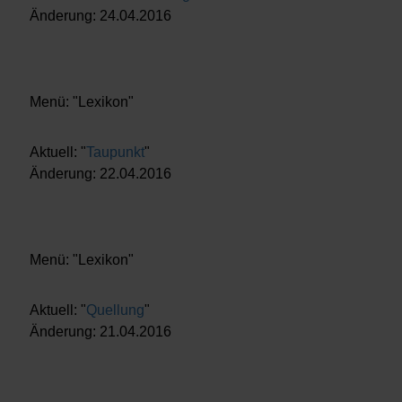
Änderung: 24.04.2016
Menü: "Lexikon"
Aktuell: "
Taupunkt
"
Änderung: 22.04.2016
Menü: "Lexikon"
Aktuell: "
Quellung
"
Änderung: 21.04.2016