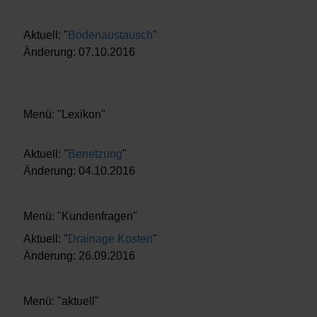
Aktuell: "
Bodenaustausch
"
Änderung: 07.10.2016
Menü: "Lexikon"
Aktuell: "
Benetzung
"
Änderung: 04.10.2016
Menü: "Kundenfragen"
Aktuell: "
Drainage Kosten
"
Änderung: 26.09.2016
Menü: "aktuell"