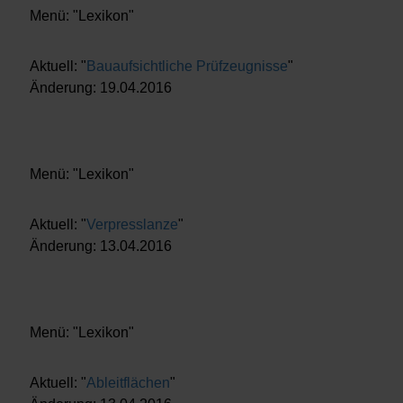
Menü: "Lexikon"
Aktuell: "
Bauaufsichtliche Prüfzeugnisse
"
Änderung: 19.04.2016
Menü: "Lexikon"
Aktuell: "
Verpresslanze
"
Änderung: 13.04.2016
Menü: "Lexikon"
Aktuell: "
Ableitflächen
"