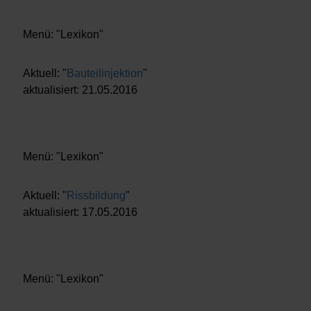
Menü: "Lexikon"
Aktuell: "
Bauteilinjektion
"
aktualisiert: 21.05.2016
Menü: "Lexikon"
Aktuell: "
Rissbildung
"
aktualisiert: 17.05.2016
Menü: "Lexikon"