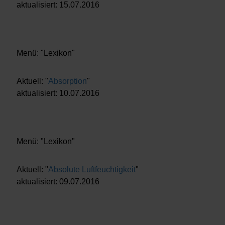
aktualisiert: 15.07.2016
Menü: "Lexikon"
Aktuell: "
Absorption
"
aktualisiert: 10.07.2016
Menü: "Lexikon"
Aktuell: "
Absolute Luftfeuchtigkeit
"
aktualisiert: 09.07.2016