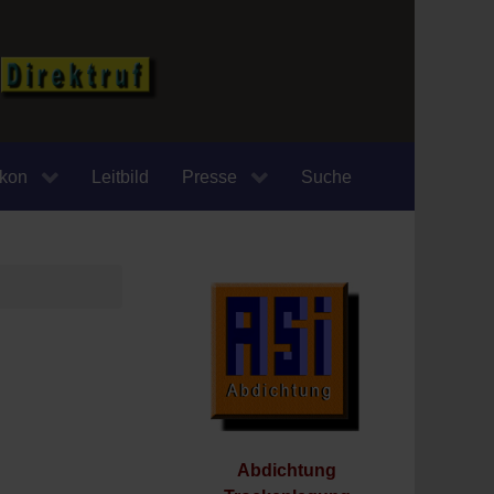
ikon
Leitbild
Presse
Suche
Abdichtung