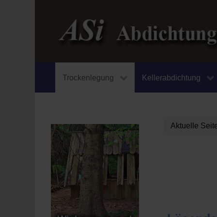
Trockenlegung
Kellerabdichtung
Aktuelle Sei