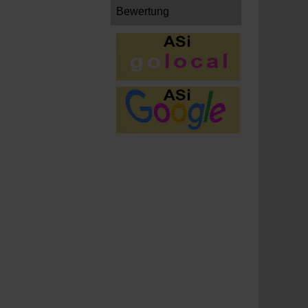
Bewertung