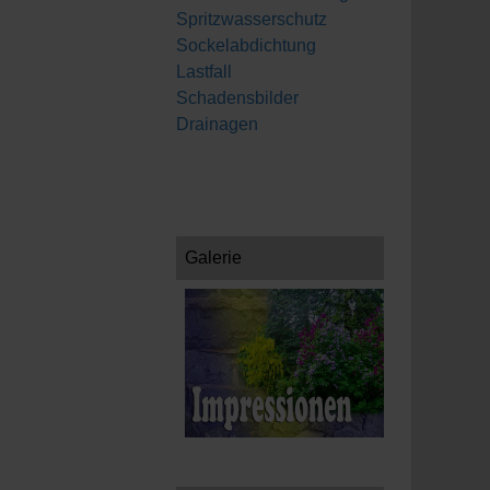
Spritzwasserschutz
Sockelabdichtung
Lastfall
Schadensbilder
Drainagen
Galerie