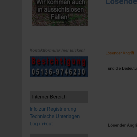
Lösender
Kontaktformular hier klicken!
Lösender Angriff
und die Bedeutu
Interner Bereich
Info zur Registrierung
Technische Unterlagen
Log in+out
Lösender Angri