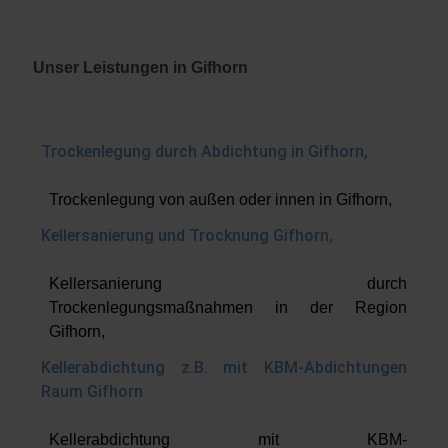
Unser Leistungen in Gifhorn
Trockenlegung durch Abdichtung in Gifhorn,
Trockenlegung von außen oder innen in Gifhorn,
Kellersanierung und Trocknung Gifhorn,
Kellersanierung durch
Trockenlegungsmaßnahmen in der Region
Gifhorn,
Kellerabdichtung z.B. mit KBM-Abdichtungen
Raum Gifhorn
Kellerabdichtung mit KBM-