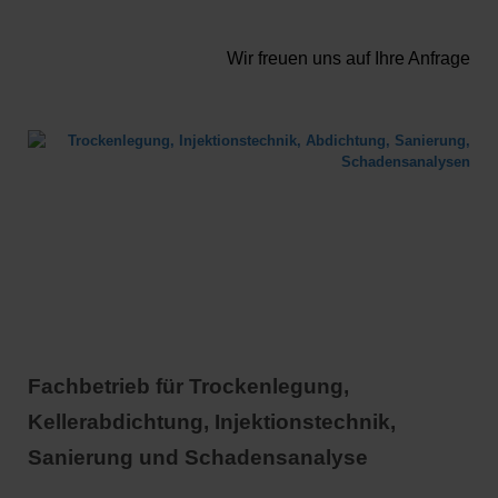
Wir freuen uns auf Ihre Anfrage
Fachbetrieb für Trockenlegung,
Kellerabdichtung, Injektionstechnik,
Sanierung und Schadensanalyse