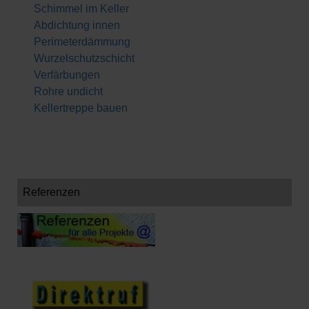
Schimmel im Keller
Abdichtung innen
Perimeterdämmung
Wurzelschutzschicht
Verfärbungen
Rohre undicht
Kellertreppe bauen
Referenzen