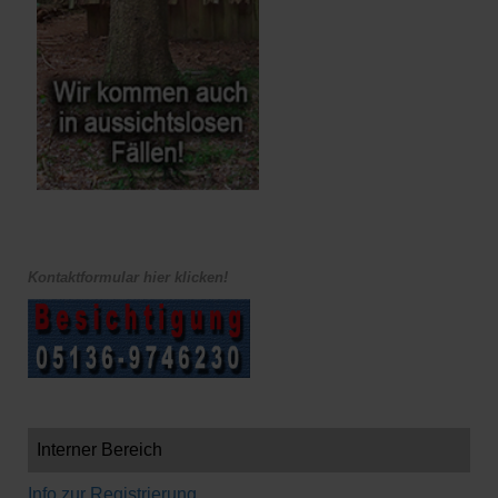
Kontaktformular hier klicken!
Interner Bereich
Info zur Registrierung