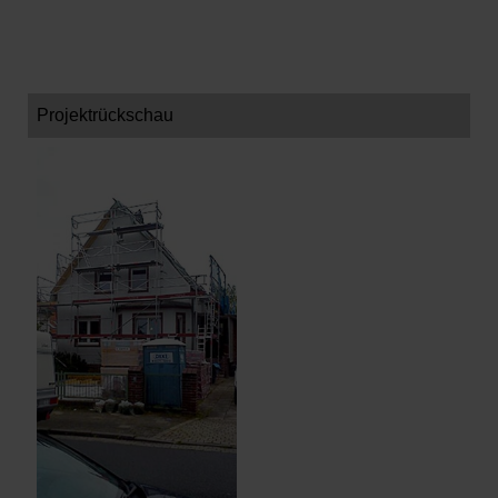
Projektrückschau