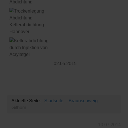
02.05.2015
Aktuelle Seite:
Startseite
Braunschweig
Gifhorn
10.07.2014