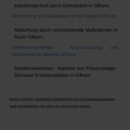
Injektionstechnik durch Gelinjektion in Gifhorn,
Abdichtung von Bauwerken in der Region Gifhorn,
Abdichtung durch verschiedenste Maßnahmen im
Raum Gifhorn,
Injektionsverfahren - kraftschlüssig und
abdichtend im Bereich Gifhorn
Injektionsverfahren - Injektion von Polyacrylatgel -
Stichwort Schleierinjektion in Gifhorn
Region Gifhorn - kostenlose Besichtigungen und Schadensanalysen
nach Vereinbarung: Sie rufen an, wir kommen vorbei!