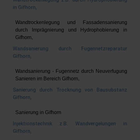
in Gifhorn,
Wandtrockenlegung und Fassadensanierung
durch Imprägnierung und Hydrophobierung in
Gifhorn,
Wandsanierung durch Fugennetzreparatur
Gifhorn,
Wandsanierung - Fugennetz durch Neuverfugung
Sanieren im Bereich Gifhorn,
Sanierung durch Trocknung von Bausubstanz
Gifhorn,
Sanierung in Gifhorn
Injektionstechnik z.B. Wandvergelungen in
Gifhorn,