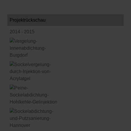
Projektrückschau
2014 - 2015