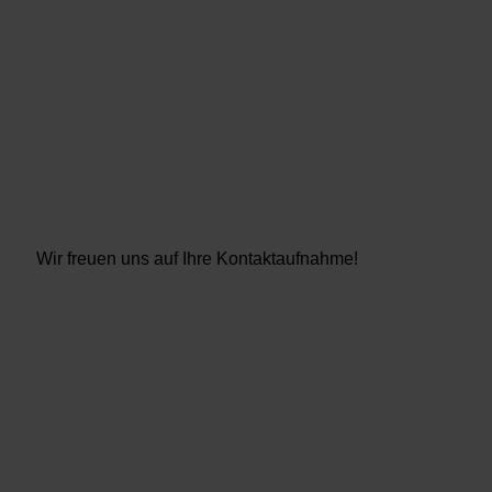
Wir freuen uns auf Ihre Kontaktaufnahme!