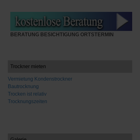
BERATUNG BESICHTIGUNG ORTSTERMIN
Trockner mieten
Vermietung Kondenstrockner
Bautrocknung
Trocken ist relativ
Trocknungszeiten
Galerie