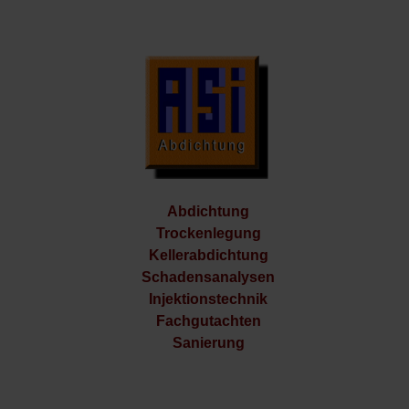
Abdichtung
Trockenlegung
Kellerabdichtung
Schadensanalysen
Injektionstechnik
Fachgutachten
Sanierung