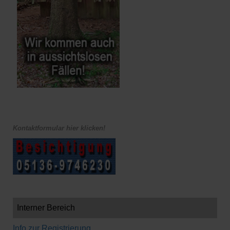
Kontaktformular hier klicken!
Interner Bereich
Info zur Registrierung