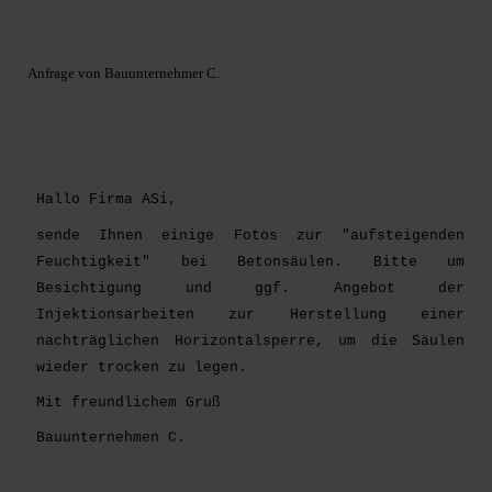
Anfrage von Bauunternehmer C.
Hallo Firma ASi,
sende Ihnen einige Fotos zur "aufsteigenden
Feuchtigkeit" bei Betonsäulen. Bitte um
Besichtigung und ggf. Angebot der
Injektionsarbeiten zur Herstellung einer
nachträglichen Horizontalsperre, um die Säulen
wieder trocken zu legen.
Mit freundlichem Gruß
Bauunternehmen C.