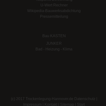
U-Wert Rechner
Wikipedia-Bauwerksabdichtung
Pressemitteilung
Bau KASTEN
JUNKER
Bad - Heizung - Klima
(c) 2017 Trockenlegung-Hannover.de
Datenschutz
|
Impressum
|
Kontakt
|
Sitemap
|
Start