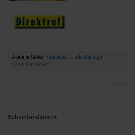
Aktuelle Seite:
Startseite
alle Beiträge
Scheinfundament
06.07.2015
Scheinfundament