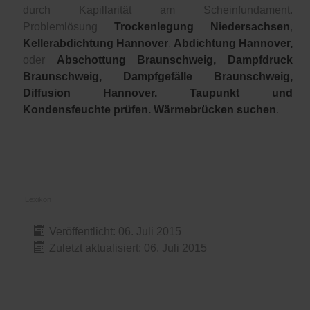
durch Kapillarität am Scheinfundament.
Problemlösung
Trockenlegung Niedersachsen
,
Kellerabdichtung Hannover
,
Abdichtung Hannover,
oder
Abschottung Braunschweig,
Dampfdruck
Braunschweig, Dampfgefälle Braunschweig,
Diffusion Hannover. Taupunkt und
Kondensfeuchte prüfen. Wärmebrücken suchen
.
Lexikon
Veröffentlicht: 06. Juli 2015
Zuletzt aktualisiert: 06. Juli 2015