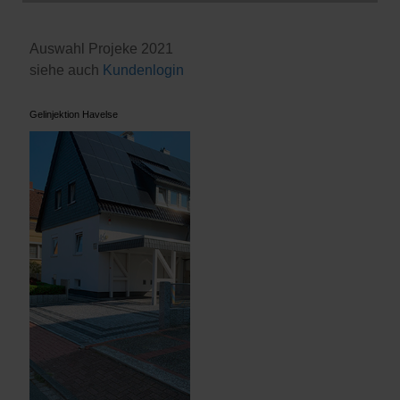
Auswahl Projeke 2021
siehe auch
Kundenlogin
Gelinjektion Havelse