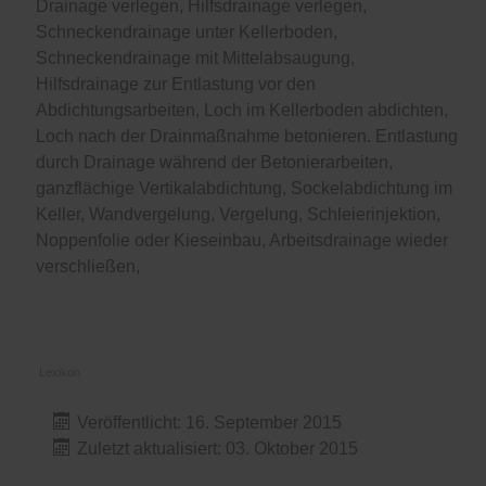
Drainage verlegen, Hilfsdrainage verlegen,
Schneckendrainage unter Kellerboden,
Schneckendrainage mit Mittelabsaugung,
Hilfsdrainage zur Entlastung vor den
Abdichtungsarbeiten, Loch im Kellerboden abdichten,
Loch nach der Drainmaßnahme betonieren. Entlastung
durch Drainage während der Betonierarbeiten,
ganzflächige Vertikalabdichtung, Sockelabdichtung im
Keller, Wandvergelung, Vergelung, Schleierinjektion,
Noppenfolie oder Kieseinbau, Arbeitsdrainage wieder
verschließen,
Lexikon
Veröffentlicht: 16. September 2015
Zuletzt aktualisiert: 03. Oktober 2015