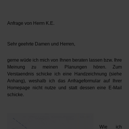
Anfrage von Herrn K.E.
Sehr geehrte Damen und Herren,
gerne wüde ich mich von Ihnen beraten lassen bzw. Ihre
Meinung zu meinen Planungen hören. Zum
Verstaendnis schicke ich eine Handzeichnung (siehe
Anhang), weshalb ich das Anfrageformular auf Ihrer
Homepage nicht nutze und statt dessen eine E-Mail
schicke.
Wie ich