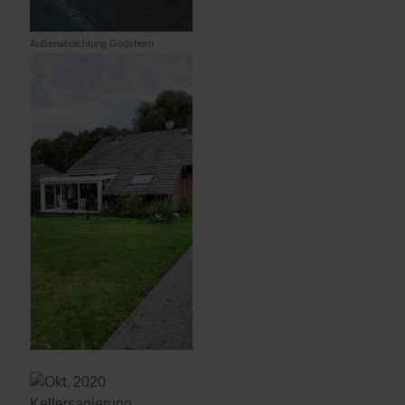
Außenabdichtung Godshorn