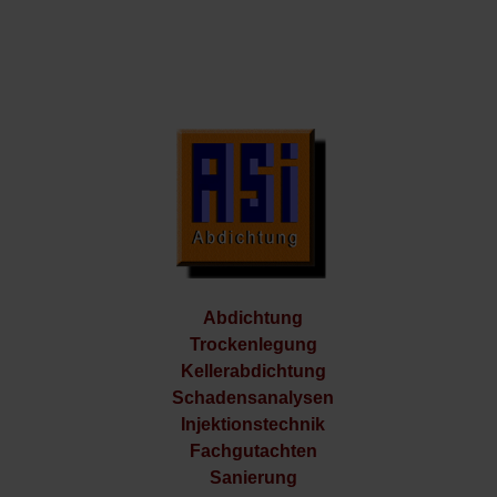
Abdichtung
Trockenlegung
Kellerabdichtung
Schadensanalysen
Injektionstechnik
Fachgutachten
Sanierung