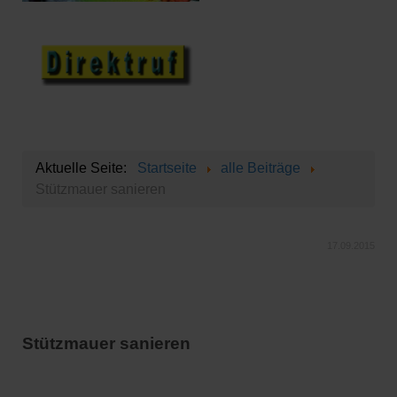
Aktuelle Seite:
Startseite
alle Beiträge
Stützmauer sanieren
17
.09.2015
Stützmauer sanieren