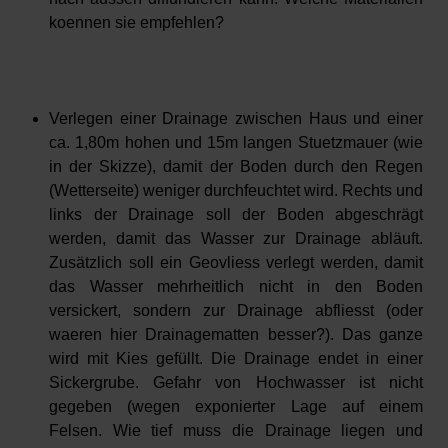
koennen sie empfehlen?
Verlegen einer Drainage zwischen Haus und einer
ca. 1,80m hohen und 15m langen Stuetzmauer (wie
in der Skizze), damit der Boden durch den Regen
(Wetterseite) weniger durchfeuchtet wird. Rechts und
links der Drainage soll der Boden abgeschrägt
werden, damit das Wasser zur Drainage abläuft.
Zusätzlich soll ein Geovliess verlegt werden, damit
das Wasser mehrheitlich nicht in den Boden
versickert, sondern zur Drainage abfliesst (oder
waeren hier Drainagematten besser?). Das ganze
wird mit Kies gefüllt. Die Drainage endet in einer
Sickergrube. Gefahr von Hochwasser ist nicht
gegeben (wegen exponierter Lage auf einem
Felsen. Wie tief muss die Drainage liegen und