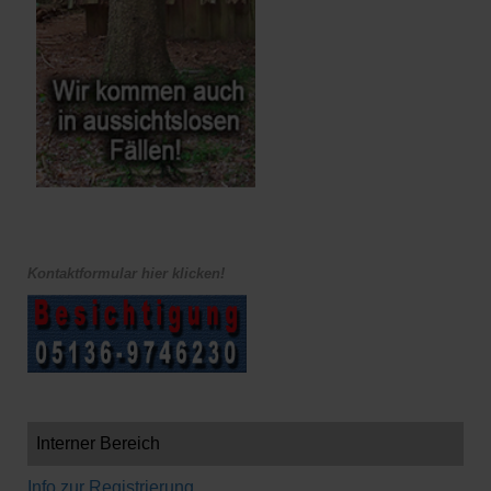
Kontaktformular hier klicken!
Interner Bereich
Info zur Registrierung