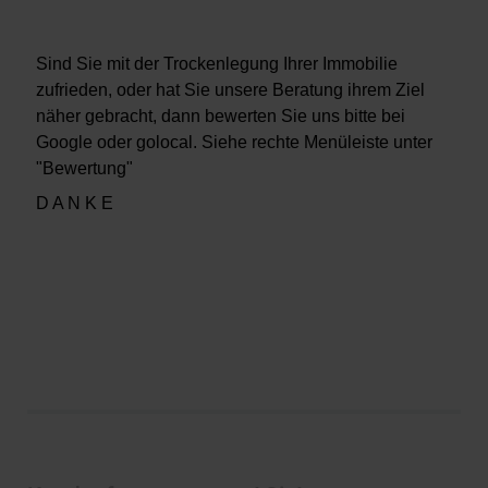
Sind Sie mit der Trockenlegung Ihrer Immobilie
zufrieden, oder hat Sie unsere Beratung ihrem Ziel
näher gebracht, dann bewerten Sie uns bitte bei
Google oder golocal. Siehe rechte Menüleiste unter
"Bewertung"
D A N K E