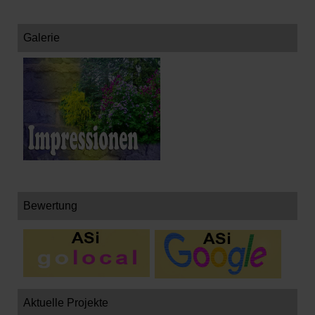
Galerie
Bewertung
Aktuelle Projekte