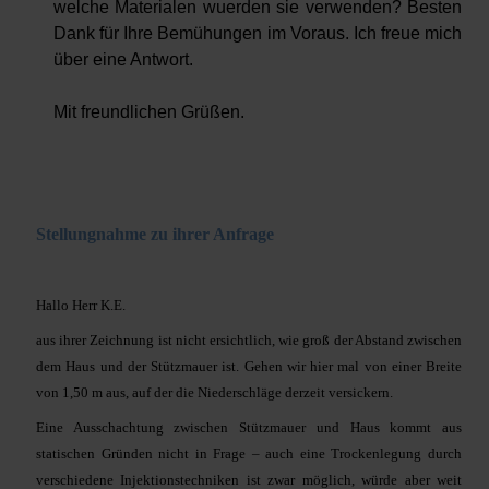
welche Materialen wuerden sie verwenden? Besten
Dank für Ihre Bemühungen im Voraus. Ich freue mich
über eine Antwort.
Mit freundlichen Grüßen.
Stellungnahme zu ihrer Anfrage
Hallo Herr K.E.
aus ihrer Zeichnung ist nicht ersichtlich, wie groß der Abstand zwischen
dem Haus und der Stützmauer ist. Gehen wir hier mal von einer Breite
von 1,50 m aus, auf der die Niederschläge derzeit versickern.
Eine Ausschachtung zwischen Stützmauer und Haus kommt aus
statischen Gründen nicht in Frage – auch eine Trockenlegung durch
verschiedene Injektionstechniken ist zwar möglich, würde aber weit