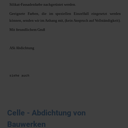
Silikat-Fassadenfarbe nachgerüstet werden.
Geeignete Farben, die im speziellen Einzelfall eingesetzt werden
können, senden wir im Anhang mit, (kein Anspruch auf Vollständigkeit).
Mit freundlichem Gruß
ASi Abdichtung
siehe auch
Celle - Abdichtung von
Bauwerken