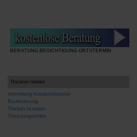
BERATUNG BESICHTIGUNG ORTSTERMIN
Trockner mieten
Vermietung Kondenstrockner
Bautrocknung
Trocken ist relativ
Trocknungszeiten