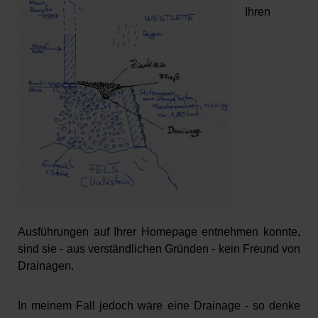
Ihren
Ausführungen auf Ihrer Homepage entnehmen konnte,
sind sie - aus verständlichen Gründen - kein Freund von
Drainagen.
In meinem Fall jedoch wäre eine Drainage - so denke